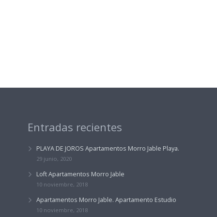
Entradas recientes
PLAYA DE JOROS Apartamentos Morro Jable Playa.
29 junio, 2020
Loft Apartamentos Morro Jable
10 noviembre, 2018
Apartamentos Morro Jable. Apartamento Estudio
10 noviembre, 2018