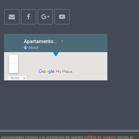
as mencionadas cookies y la aceptación de nuestra
política de cookies
, pinche el