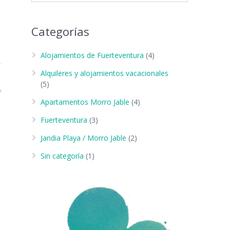
Categorías
Alojamientos de Fuerteventura
(4)
Alquileres y alojamientos vacacionales
(5)
Apartamentos Morro Jable
(4)
Fuerteventura
(3)
Jandia Playa / Morro Jable
(2)
Sin categoría
(1)