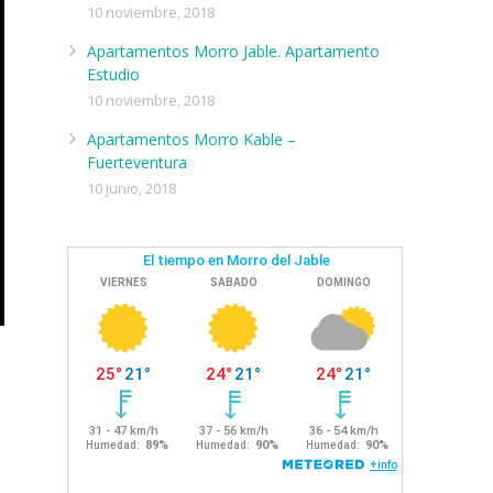
10 noviembre, 2018
Apartamentos Morro Jable. Apartamento
Estudio
10 noviembre, 2018
Apartamentos Morro Kable –
Fuerteventura
10 junio, 2018