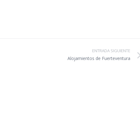
ENTRADA SIGUIENTE
Alojamientos de Fuerteventura