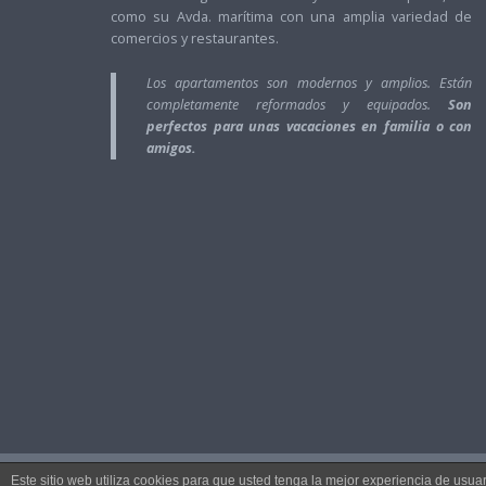
como su Avda. marítima con una amplia variedad de
comercios y restaurantes.
Los apartamentos son modernos y amplios. Están
completamente reformados y equipados.
Son
perfectos para unas vacaciones en familia o con
amigos.
Este sitio web utiliza cookies para que usted tenga la mejor experiencia de us