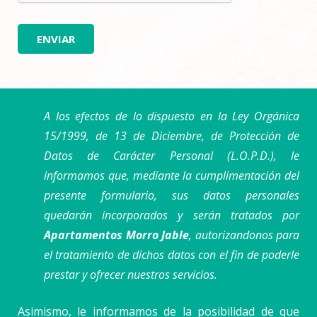
A los efectos de lo dispuesto en la Ley Orgánica
15/1999, de 13 de Diciembre, de Protección de
Datos de Carácter Personal (L.O.P.D.), le
informamos que, mediante la cumplimentación del
presente formulario, sus datos personales
quedarán incorporados y serán tratados por
Apartamentos Morro Jable
, autorizandonos para
el tratamiento de dichos datos con el fin de poderle
prestar y ofrecer nuestros servicios.
Asimismo, le informamos de la posibilidad de que