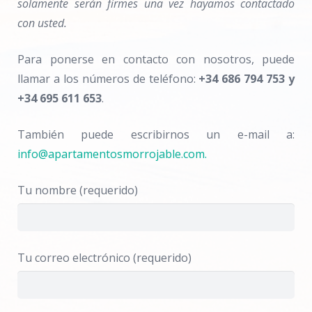
solamente serán firmes una vez hayamos contactado
con usted.
Para ponerse en contacto con nosotros, puede
llamar a los números de teléfono:
+34 686 794 753 y
+34 695 611 653
.
También puede escribirnos un e-mail a:
info@apartamentosmorrojable.com.
Tu nombre (requerido)
Tu correo electrónico (requerido)