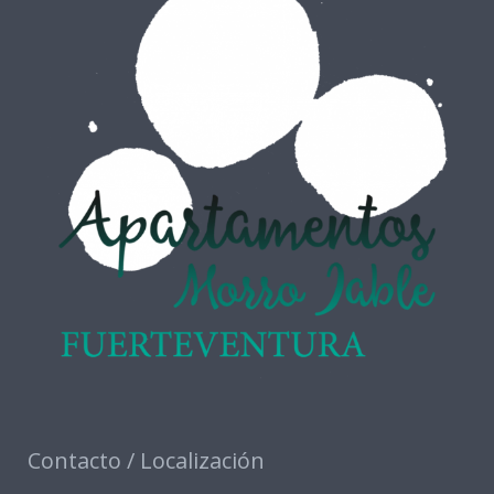
Contacto / Localización