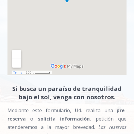
Si busca un paraíso de tranquilidad
bajo el sol, venga con nosotros.
Mediante este formulario, Ud. realiza una
pre-
reserva
o
solicita información
, petición que
atenderemos a la mayor brevedad.
Las reservas