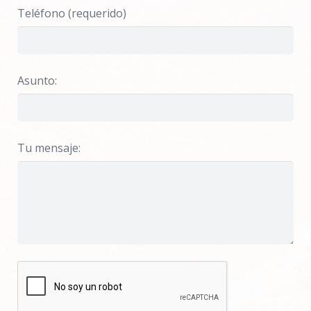
Teléfono (requerido)
Asunto:
Tu mensaje: