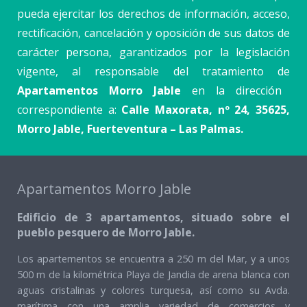
pueda ejercitar los derechos de información, acceso,
rectificación, cancelación y oposición de sus datos de
carácter persona, garantizados por la legislación
vigente, al responsable del tratamiento de
Apartamentos Morro Jable
en la dirección
correspondiente a:
Calle Maxorata, nº 24, 35625,
Morro Jable, Fuerteventura – Las Palmas.
Apartamentos Morro Jable
Edificio de 3 apartamentos, situado sobre el
pueblo pesquero de Morro Jable.
Los apartementos se encuentra a 250 m del Mar, y a unos
500 m de la kilométrica Playa de Jandia de arena blanca con
aguas cristalinas y colores turquesa, así como su Avda.
marítima con una amplia variedad de comercios y