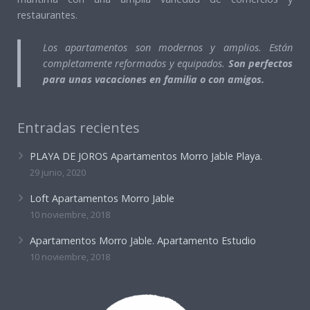
restaurantes.
Los apartamentos son modernos y amplios. Están
completamente reformados y equipados.
Son perfectos
para unas vacaciones en familia o con amigos.
Entradas recientes
PLAYA DE JOROS Apartamentos Morro Jable Playa.
29 junio, 2020
Loft Apartamentos Morro Jable
10 noviembre, 2018
Apartamentos Morro Jable. Apartamento Estudio
10 noviembre, 2018