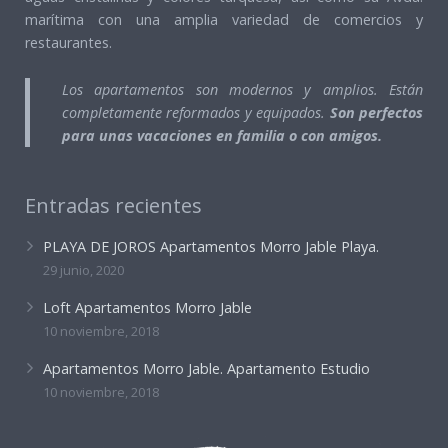
marítima con una amplia variedad de comercios y
restaurantes.
Los apartamentos son modernos y amplios. Están
completamente reformados y equipados.
Son perfectos
para unas vacaciones en familia o con amigos.
Entradas recientes
PLAYA DE JOROS Apartamentos Morro Jable Playa.
29 junio, 2020
Loft Apartamentos Morro Jable
10 noviembre, 2018
Apartamentos Morro Jable. Apartamento Estudio
10 noviembre, 2018