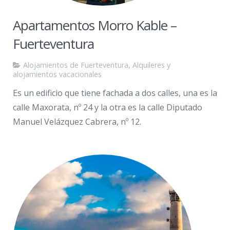
Apartamentos Morro Kable –
Fuerteventura
Alojamientos de Fuerteventura
,
Alquileres y
alojamientos vacacionales
Es un edificio que tiene fachada a dos calles, una es la
calle Maxorata, nº 24 y la otra es la calle Diputado
Manuel Velázquez Cabrera, nº 12.