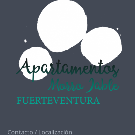
Contacto / Localización