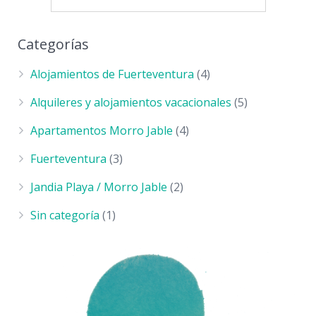
Categorías
Alojamientos de Fuerteventura
(4)
Alquileres y alojamientos vacacionales
(5)
Apartamentos Morro Jable
(4)
Fuerteventura
(3)
Jandia Playa / Morro Jable
(2)
Sin categoría
(1)