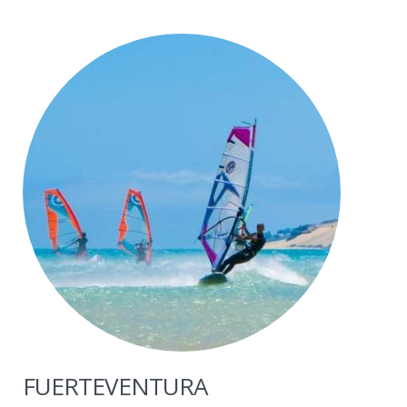
FUERTEVENTURA