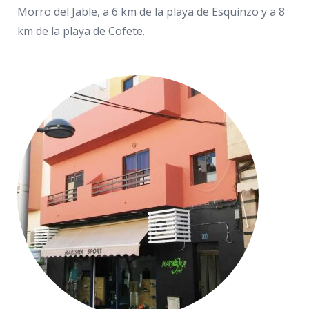
Morro del Jable, a 6 km de la playa de Esquinzo y a 8
km de la playa de Cofete.