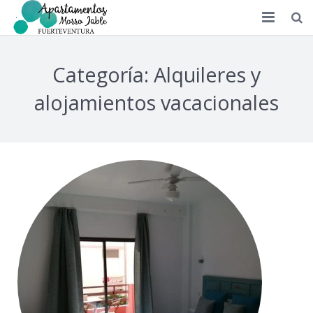
Novedades Morro Jable
Categoría: Alquileres y
Contacto / Localización
alojamientos vacacionales