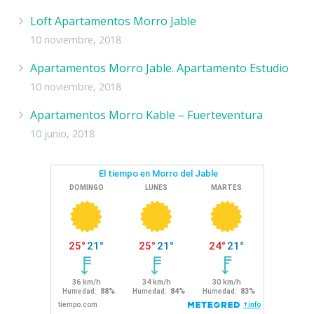
Loft Apartamentos Morro Jable
10 noviembre, 2018
Apartamentos Morro Jable. Apartamento Estudio
10 noviembre, 2018
Apartamentos Morro Kable – Fuerteventura
10 junio, 2018