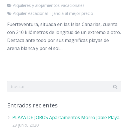
Alquileres y alojamientos vacacionales
Alquiler Vacacional | Jandía al mejor precio‎
Fuerteventura, situada en las Islas Canarias, cuenta
con 210 kilómetros de longitud de un extremo a otro.
Destaca ante todo por sus magníficas playas de
arena blanca y por el sol…
Entradas recientes
PLAYA DE JOROS Apartamentos Morro Jable Playa.
29 junio, 2020