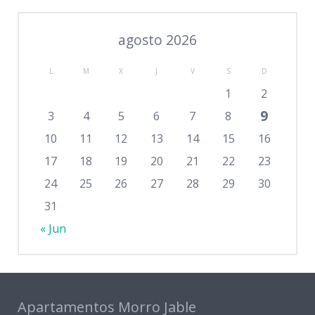
agosto 2026
L
M
X
J
V
S
D
1
2
9
3
4
5
6
7
8
10
11
12
13
14
15
16
17
18
19
20
21
22
23
24
25
26
27
28
29
30
31
« Jun
Apartamentos Morro Jable