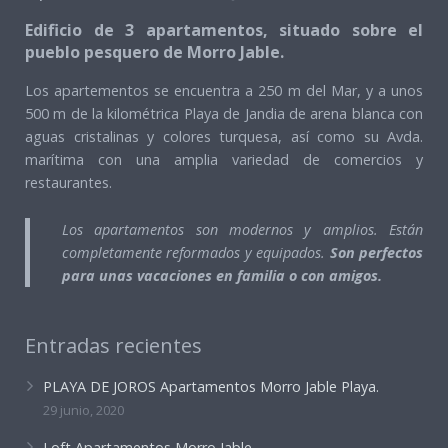
Edificio de 3 apartamentos, situado sobre el
pueblo pesquero de Morro Jable.
Los apartementos se encuentra a 250 m del Mar, y a unos
500 m de la kilométrica Playa de Jandia de arena blanca con
aguas cristalinas y colores turquesa, así como su Avda.
marítima con una amplia variedad de comercios y
restaurantes.
Los apartamentos son modernos y amplios. Están
completamente reformados y equipados.
Son perfectos
para unas vacaciones en familia o con amigos.
Entradas recientes
PLAYA DE JOROS Apartamentos Morro Jable Playa.
29 junio, 2020
Loft Apartamentos Morro Jable