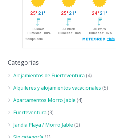
Categorías
Alojamientos de Fuerteventura
(4)
Alquileres y alojamientos vacacionales
(5)
Apartamentos Morro Jable
(4)
Fuerteventura
(3)
Jandia Playa / Morro Jable
(2)
Sin categoría
(1)