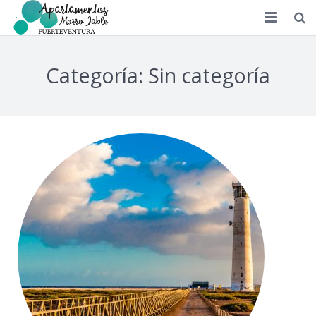
Novedades Morro Jable
Categoría: Sin categoría
Contacto / Localización