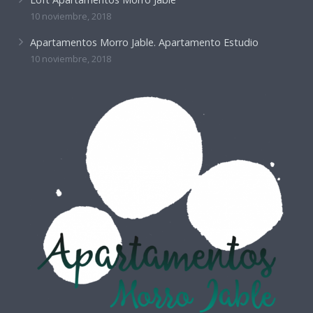
10 noviembre, 2018
Apartamentos Morro Jable. Apartamento Estudio
10 noviembre, 2018