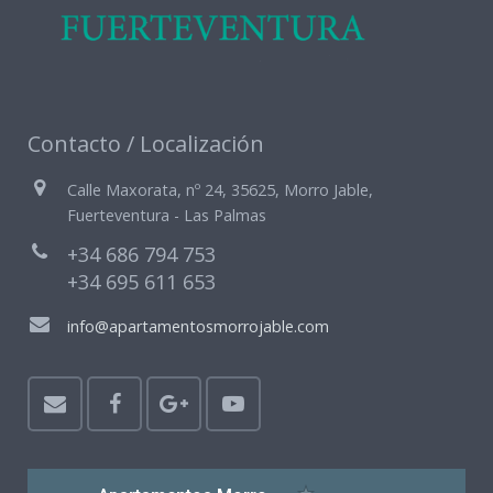
Contacto / Localización
Calle Maxorata, nº 24, 35625, Morro Jable,
Fuerteventura - Las Palmas
+34 686 794 753
+34 695 611 653
info@apartamentosmorrojable.com