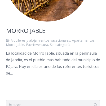
MORRO JABLE
Alquileres y alojamientos vacacionales
,
Apartamentos
Morro Jable
,
Fuerteventura
,
Sin categoría
La localidad de Morro Jable, situada en la península
de Jandía, es el pueblo más habitado del municipio de
Pájara. Hoy en día es uno de los referentes turísticos
de…