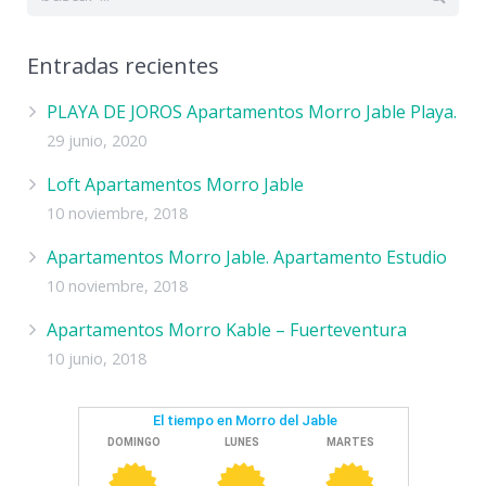
Entradas recientes
PLAYA DE JOROS Apartamentos Morro Jable Playa.
29 junio, 2020
Loft Apartamentos Morro Jable
10 noviembre, 2018
Apartamentos Morro Jable. Apartamento Estudio
10 noviembre, 2018
Apartamentos Morro Kable – Fuerteventura
10 junio, 2018